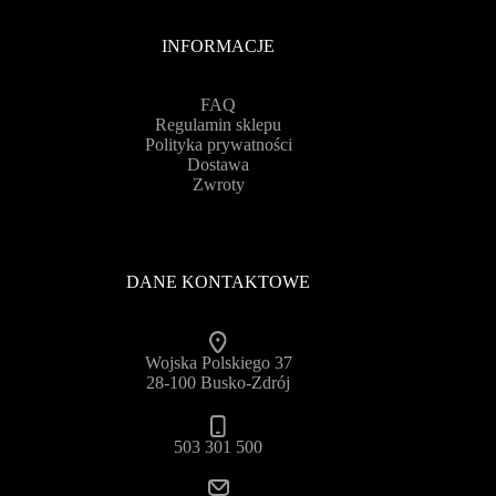
INFORMACJE
FAQ
Regulamin sklepu
Polityka prywatności
Dostawa
Zwroty
DANE KONTAKTOWE
Wojska Polskiego 37
28-100 Busko-Zdrój
503 301 500