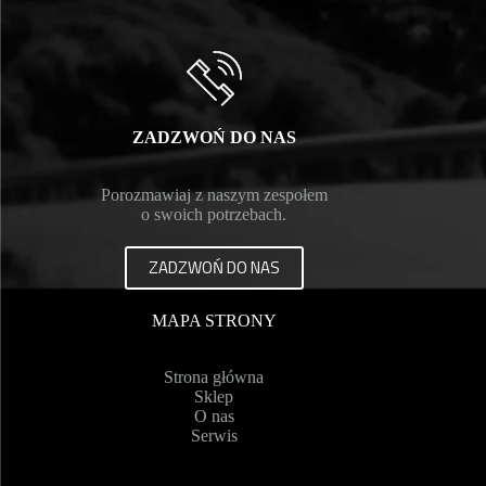
ZADZWOŃ DO NAS
Porozmawiaj z naszym zespołem
o swoich potrzebach.
ZADZWOŃ DO NAS
MAPA STRONY
Strona główna
Sklep
O nas
Serwis