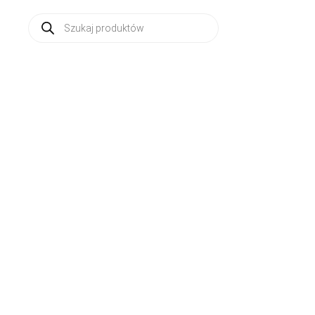
Wyszukiwarka
produktów