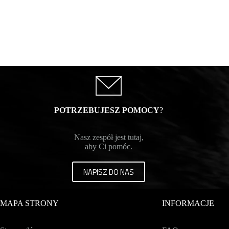
POTRZEBUJESZ POMOCY
?
Nasz zespół jest tutaj,
aby Ci pomóc.
NAPISZ DO NAS
MAPA STRONY
INFORMACJE